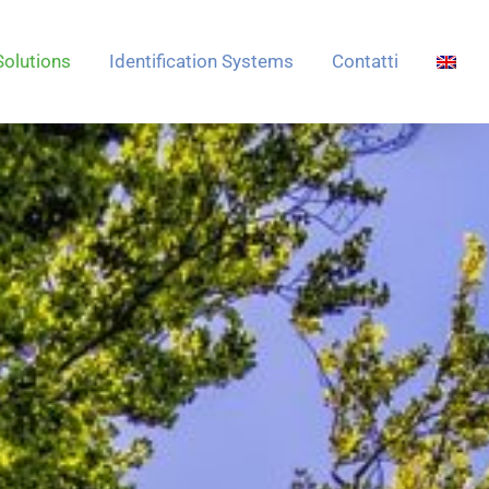
Solutions
Identification Systems
Contatti