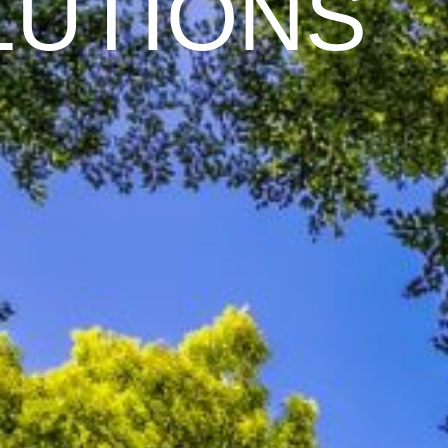
LUTIONS