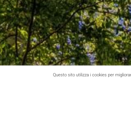
Questo sito utilizza i cookies per migliorar