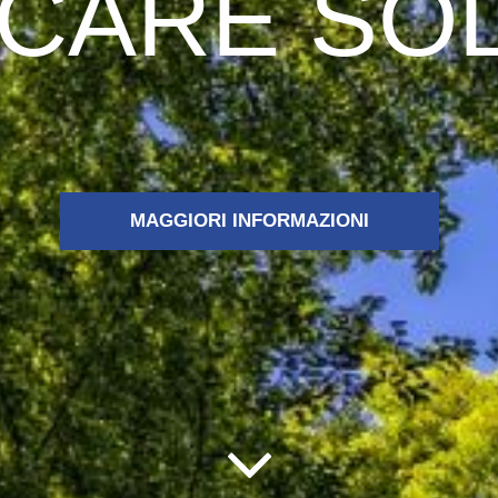
CARE SO
MAGGIORI INFORMAZIONI